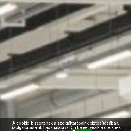
A cookie-k segítenek a szolgáltatásaink biztosításában.
Szolgáltatásaink használatával Ön beleegyezik a cookie-k